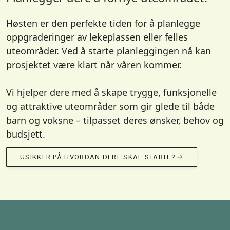
Høsten er den perfekte tiden for å planlegge
oppgraderinger av lekeplassen eller felles
uteområder. Ved å starte planleggingen nå kan
prosjektet være klart når våren kommer.
Vi hjelper dere med å skape trygge, funksjonelle
og attraktive uteområder som gir glede til både
barn og voksne – tilpasset deres ønsker, behov og
budsjett.
USIKKER PÅ HVORDAN DERE SKAL STARTE?