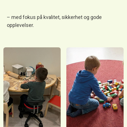
– med fokus på kvalitet, sikkerhet og gode
opplevelser.