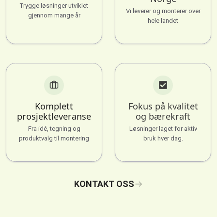
Trygge løsninger utviklet
Vi leverer og monterer over
gjennom mange år
hele landet
Komplett
Fokus på kvalitet
prosjektleveranse
og bærekraft
Fra idé, tegning og
Løsninger laget for aktiv
produktvalg til montering
bruk hver dag.
KONTAKT OSS