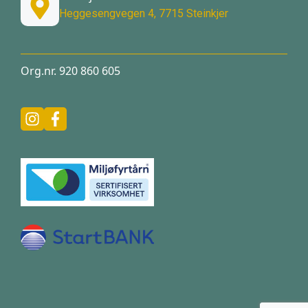
Heggesengvegen 4, 7715 Steinkjer
Org.nr. 920 860 605