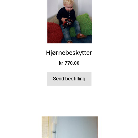
Hjørnebeskytter
kr
770,00
Send bestilling