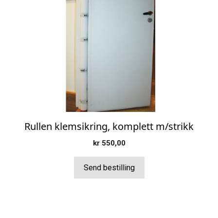
Rullen klemsikring, komplett m/strikk
kr
550,00
Send bestilling