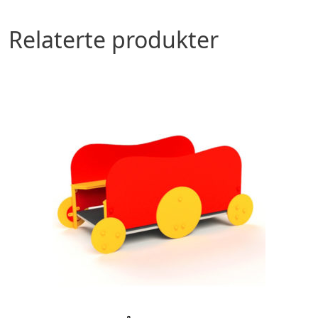
Relaterte produkter