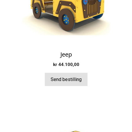
Jeep
kr
44.100,00
Send bestilling