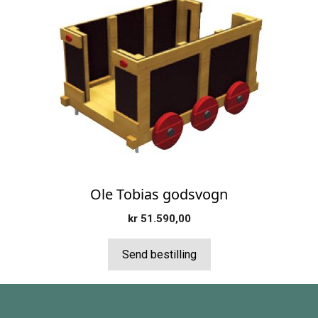
Ole Tobias godsvogn
kr
51.590,00
Send bestilling