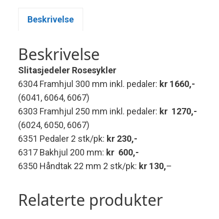
Beskrivelse
Beskrivelse
Slitasjedeler Rosesykler
6304 Framhjul 300 mm inkl. pedaler:
kr 1660,-
(6041, 6064, 6067)
6303 Framhjul 250 mm inkl. pedaler:
kr 1270,-
(6024, 6050, 6067)
6351 Pedaler 2 stk/pk:
kr 230,-
6317 Bakhjul 200 mm:
kr 600,-
6350 Håndtak 22 mm 2 stk/pk:
kr 130,
–
Relaterte produkter