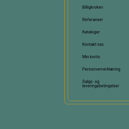
Billigkroken
Referanser
Kataloger
Kontakt oss
Min konto
Personvernerklæring
Salgs- og
leveringsbetingelser