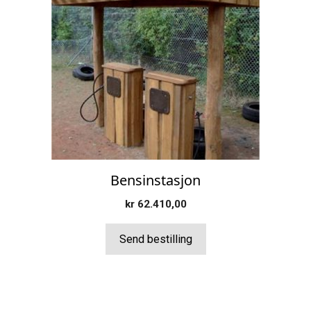
Bensinstasjon
kr
62.410,00
Send bestilling