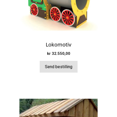
Lokomotiv
kr
32.550,00
Send bestilling