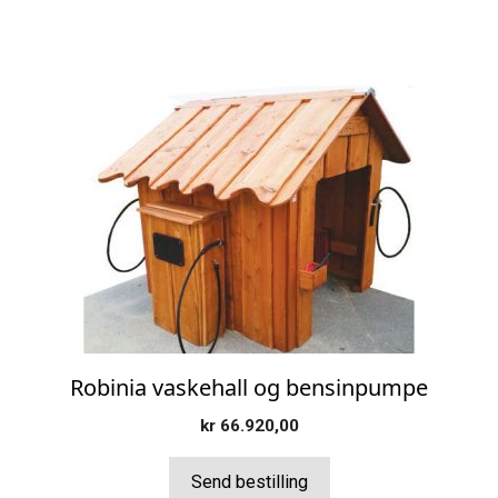
Robinia vaskehall og bensinpumpe
kr
66.920,00
Send bestilling