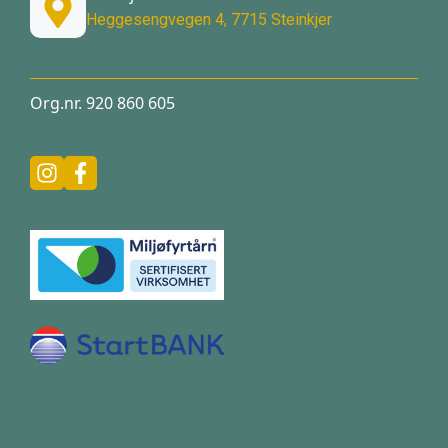
Heggesengvegen 4, 7715 Steinkjer
Org.nr. 920 860 605