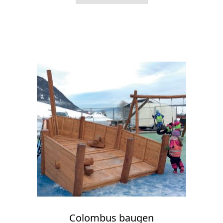
Colombus baugen