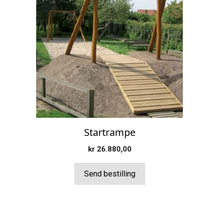
Startrampe
kr
26.880,00
Send bestilling