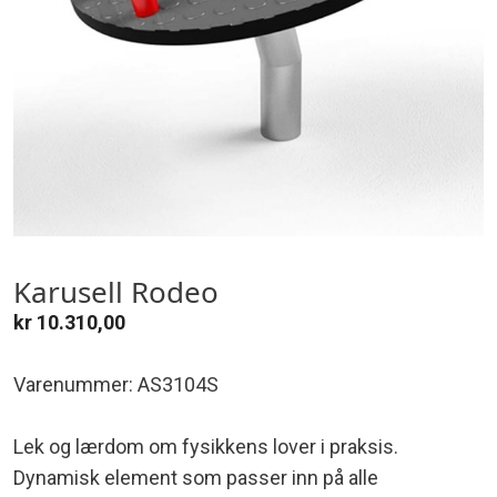
Karusell Rodeo
kr
10.310,00
Varenummer: AS3104S
Lek og lærdom om fysikkens lover i praksis.
Dynamisk element som passer inn på alle