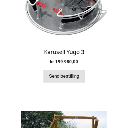
Karusell Yugo 3
kr
199.980,00
Send bestilling