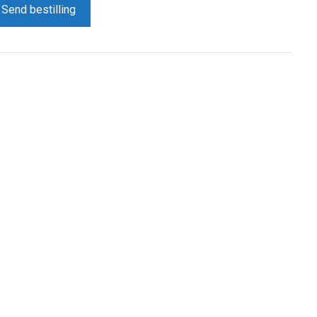
Send bestilling