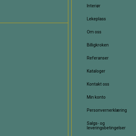
Interiør
Lekeplass
Om oss
Billigkroken
Referanser
Kataloger
Kontakt oss
Min konto
Personvernerklæring
Salgs- og
leveringsbetingelser