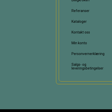
Billigkroken
Referanser
Kataloger
Kontakt oss
Min konto
Personvernerklæring
Salgs- og
leveringsbetingelser