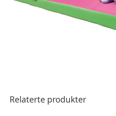
Relaterte produkter