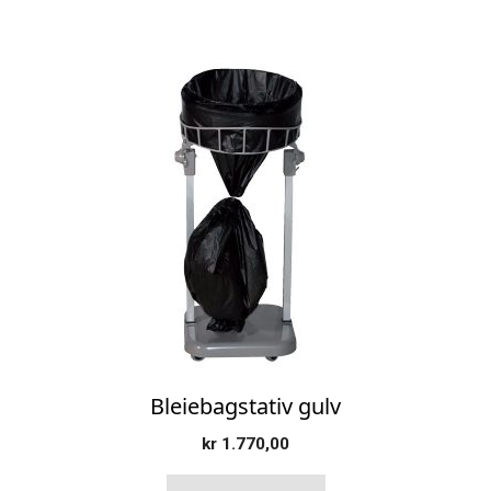
Bleiebagstativ gulv
kr
1.770,00