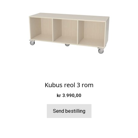
Kubus reol 3 rom
kr
3.990,00
Send bestilling