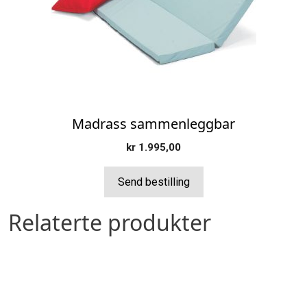
Madrass sammenleggbar
kr
1.995,00
Send bestilling
Relaterte produkter