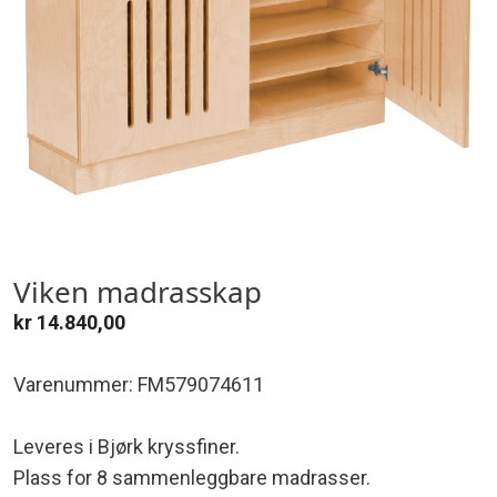
Viken madrasskap
kr
14.840,00
Varenummer: FM579074611
Leveres i Bjørk kryssfiner.
Plass for 8 sammenleggbare madrasser.