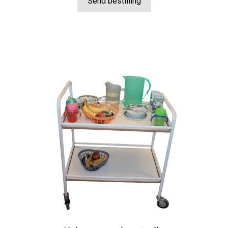
Send bestilling