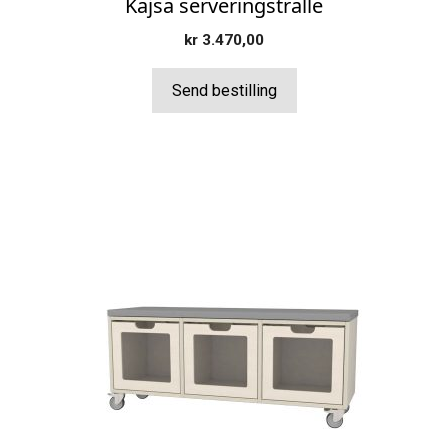
Kajsa serveringstralle
kr
3.470,00
Send bestilling