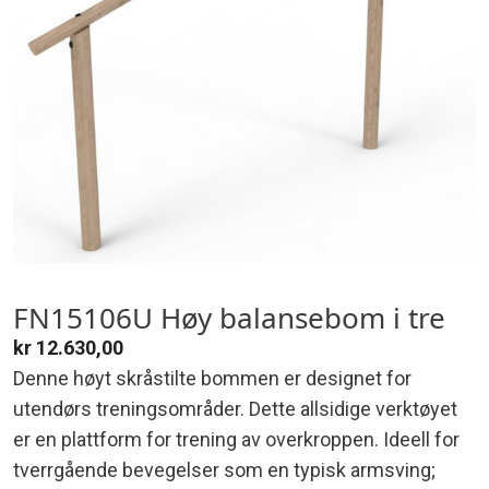
FN15106U Høy balansebom i tre
kr
12.630,00
Denne høyt skråstilte bommen er designet for
utendørs treningsområder. Dette allsidige verktøyet
er en plattform for trening av overkroppen. Ideell for
tverrgående bevegelser som en typisk armsving;