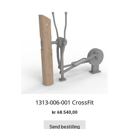
1313-006-001 CrossFit
kr
68.540,00
Send bestilling