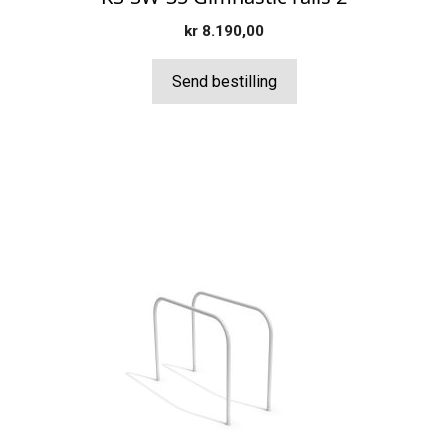
kr
8.190,00
Send bestilling