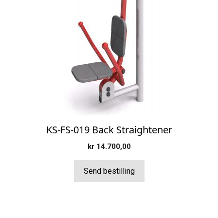
KS-FS-019 Back Straightener
kr
14.700,00
Send bestilling