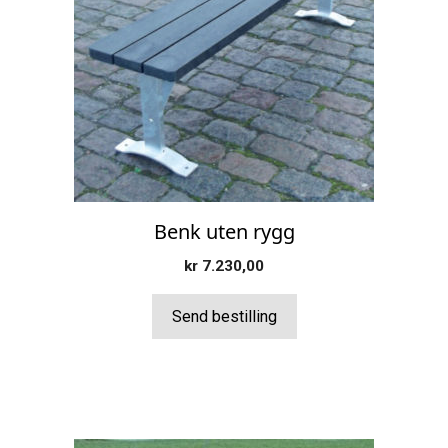
Benk uten rygg
kr
7.230,00
Send bestilling