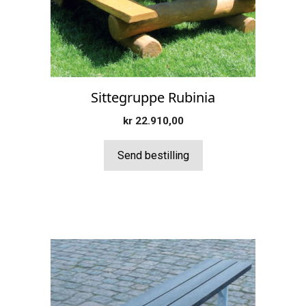
Sittegruppe Rubinia
kr
22.910,00
Send bestilling