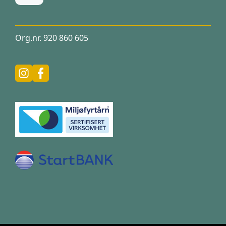
Org.nr. 920 860 605