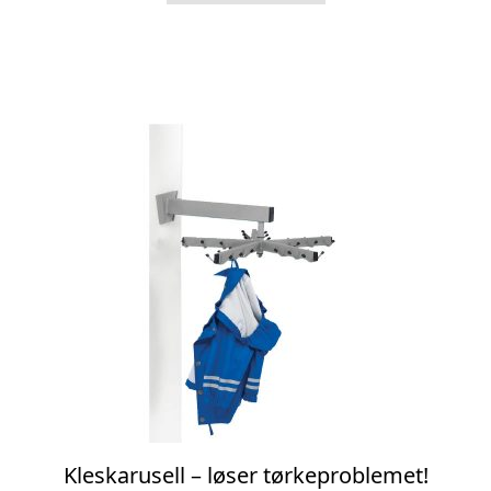
Kleskarusell – løser tørkeproblemet!