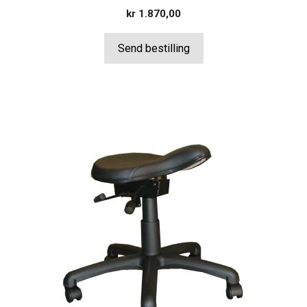
kr
1.870,00
Send bestilling