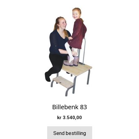
Billebenk 83
kr
3.540,00
Send bestilling