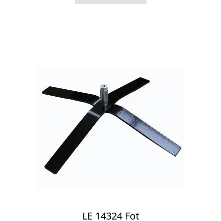
LE 14324 Fot