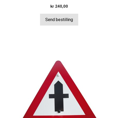
kr
240,00
Send bestilling