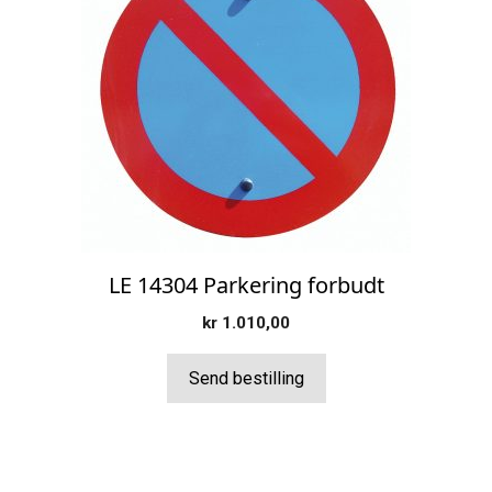
LE 14304 Parkering forbudt
kr
1.010,00
Send bestilling