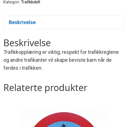
Kategori:
Trafikkskilt
Beskrivelse
Beskrivelse
Trafikkopplæring er viktig, respekt for trafikkreglene
og andre trafikanter vil skape beviste barn når de
ferdes i trafikken.
Relaterte produkter