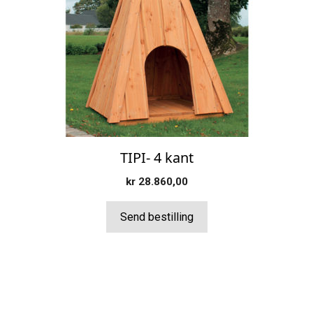
TIPI- 4 kant
kr
28.860,00
Send bestilling