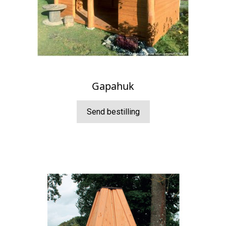
Gapahuk
Send bestilling