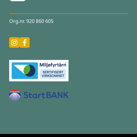
Org.nr. 920 860 605