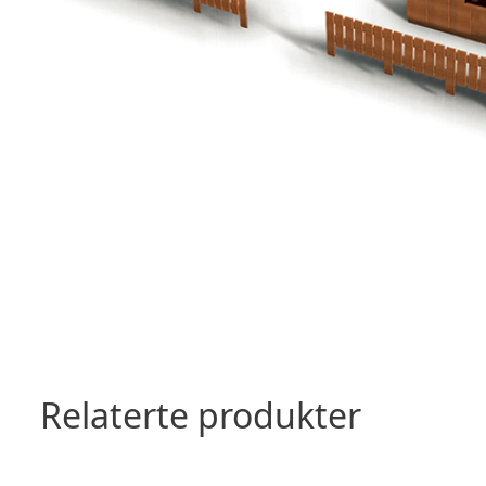
Relaterte produkter