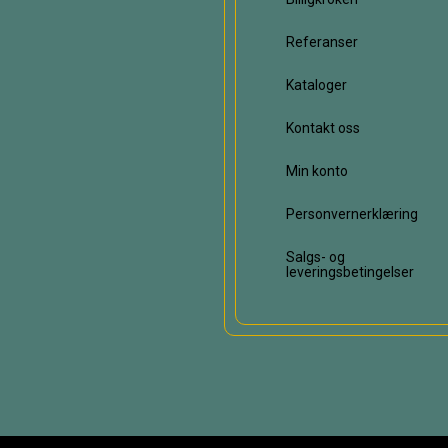
Referanser
Kataloger
Kontakt oss
Min konto
Personvernerklæring
Salgs- og
leveringsbetingelser