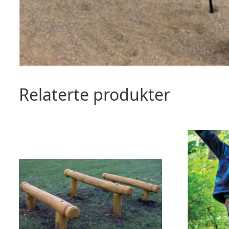
Relaterte produkter