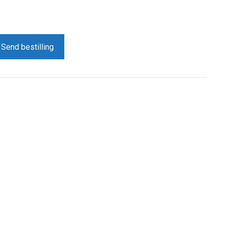
Send bestilling