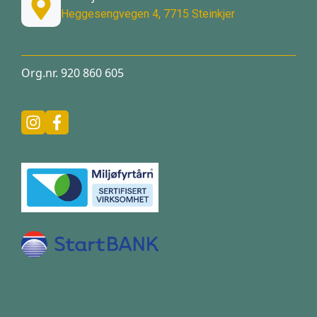
Heggesengvegen 4, 7715 Steinkjer
Org.nr. 920 860 605