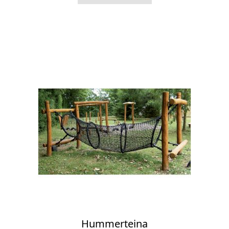
Hummerteina