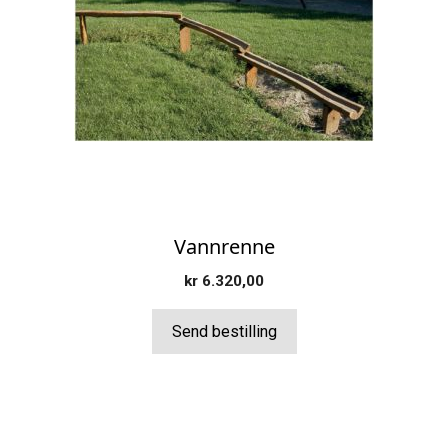
Vannrenne
kr
6.320,00
Send bestilling