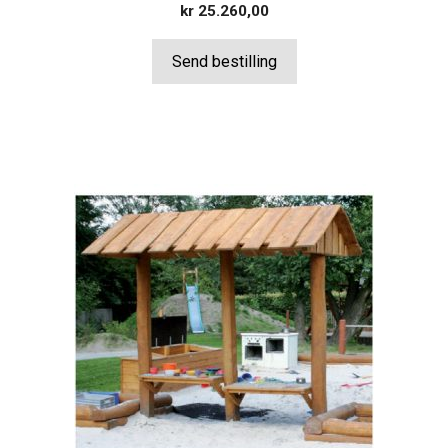
kr
25.260,00
Send bestilling