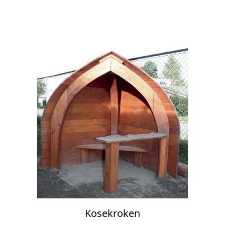
Kosekroken