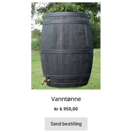
Vanntønne
kr
6.950,00
Send bestilling