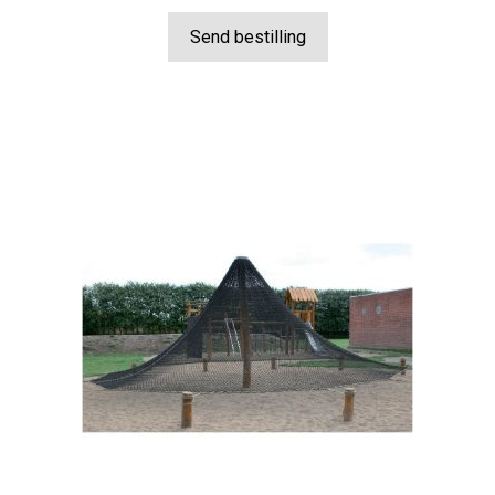
Send bestilling