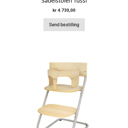
Sadelstolen Tussi
kr
4.730,00
Send bestilling