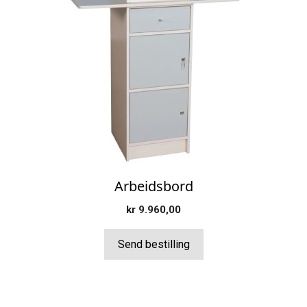
Arbeidsbord
kr
9.960,00
Send bestilling