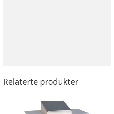
Relaterte produkter