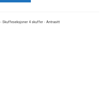
 Skuffeseksjoner 4 skuffer - Antrasitt