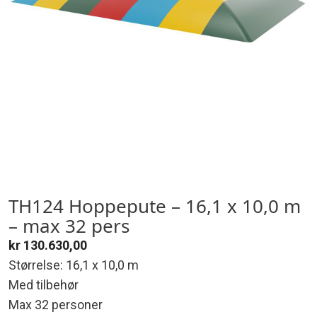
TH124 Hoppepute – 16,1 x 10,0 m
– max 32 pers
kr
130.630,00
Størrelse: 16,1 x 10,0 m
Med tilbehør
Max 32 personer