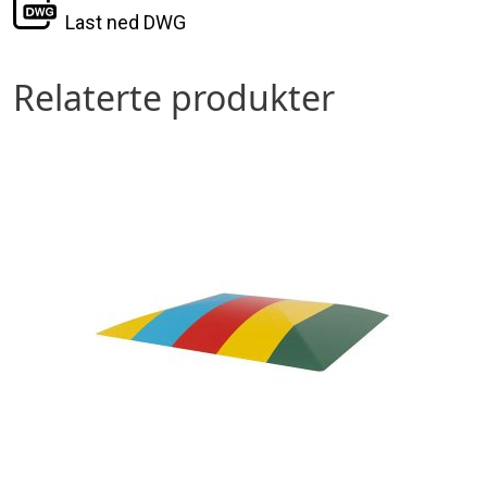
Last ned DWG
Relaterte produkter