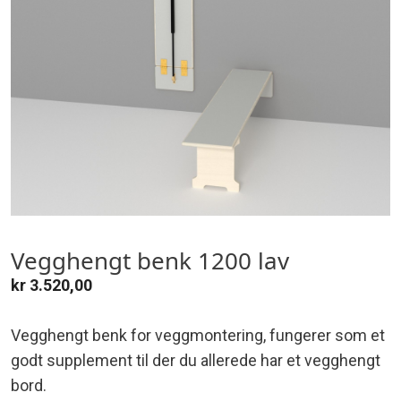
Vegghengt benk 1200 lav
kr
3.520,00
Vegghengt benk for veggmontering, fungerer som et
godt supplement til der du allerede har et vegghengt
bord.