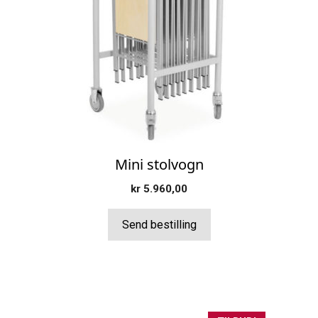
Mini stolvogn
kr
5.960,00
Send bestilling