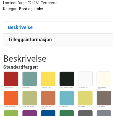
antall
Laminat farge F24161 Terracota
Kategori:
Bord og stoler
Beskrivelse
Tilleggsinformasjon
Beskrivelse
Standardfarger: