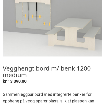
Vegghengt bord m/ benk 1200
medium
kr
13.390,00
Sammenleggbar bord med integrerte benker for
oppheng på vegg sparer plass, slik at plassen kan