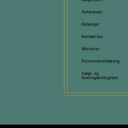
Referanser
Kataloger
Kontakt oss
Min konto
Personvernerklæring
Salgs- og
leveringsbetingelser