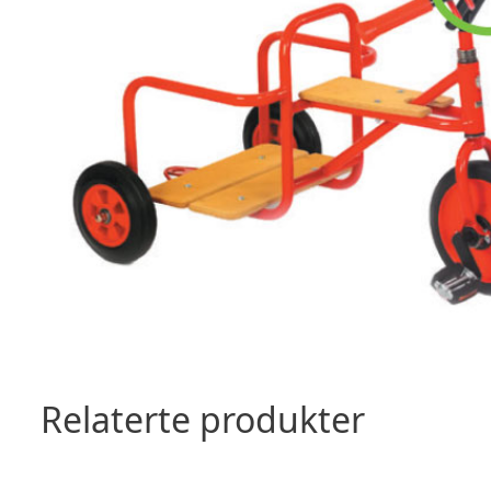
Relaterte produkter