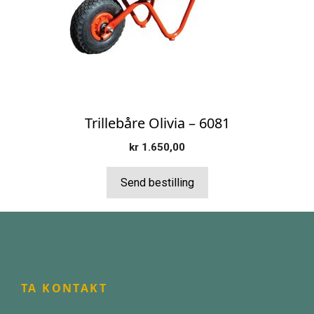
Trillebåre Olivia – 6081
kr
1.650,00
Send bestilling
TA KONTAKT