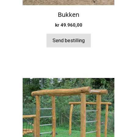
Bukken
kr
49.960,00
Send bestilling