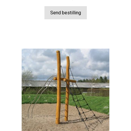
Send bestilling