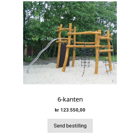
6-kanten
kr
123.550,00
Send bestilling