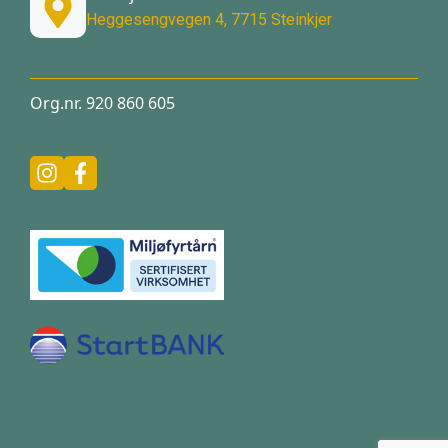
Heggesengvegen 4, 7715 Steinkjer
Org.nr. 920 860 605