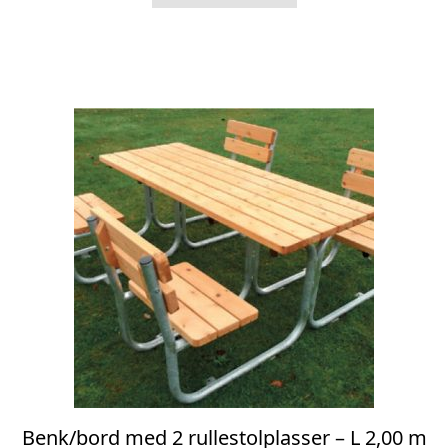
Benk/bord med 2 rullestolplasser – L 2,00 m