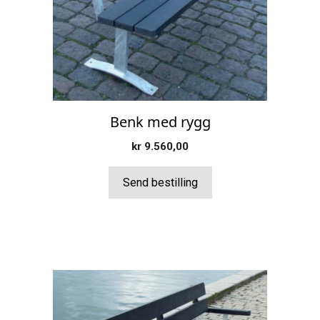
Benk med rygg
kr
9.560,00
Send bestilling