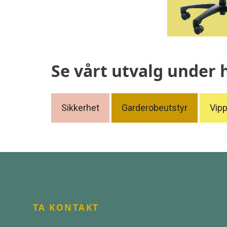
Se vårt utvalg under 
Sikkerhet
Garderobeutstyr
Vipp
TA KONTAKT