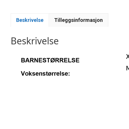
Beskrivelse
Tilleggsinformasjon
Beskrivelse