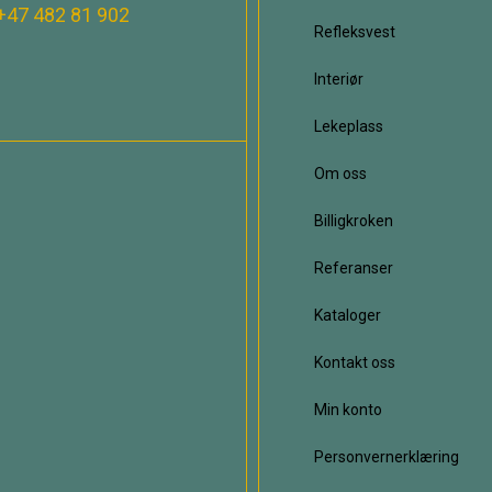
+47 482 81 902
Refleksvest
Interiør
Lekeplass
Om oss
Billigkroken
Referanser
Kataloger
Kontakt oss
Min konto
Personvernerklæring