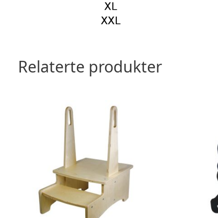
Relaterte produkter