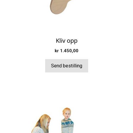
Kliv opp
kr
1.450,00
Send bestilling