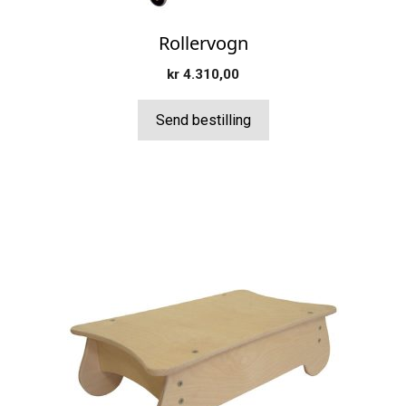
Rollervogn
kr
4.310,00
Send bestilling