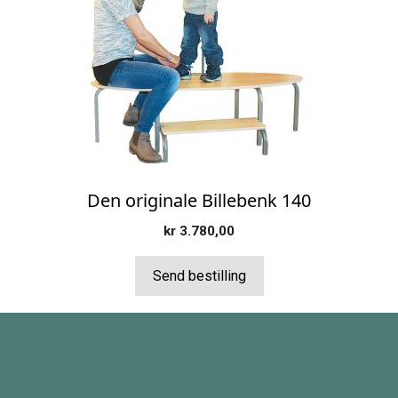
Den originale Billebenk 140
kr
3.780,00
Send bestilling