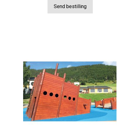
Send bestilling