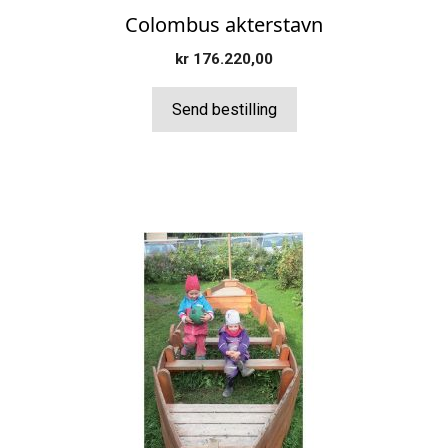
Colombus akterstavn
kr
176.220,00
Send bestilling