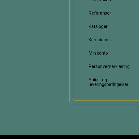
Referanser
Kataloger
Kontakt oss
Min konto
Personvernerklæring
Salgs- og
leveringsbetingelser