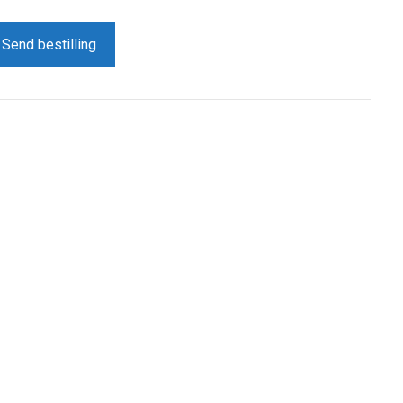
Send bestilling