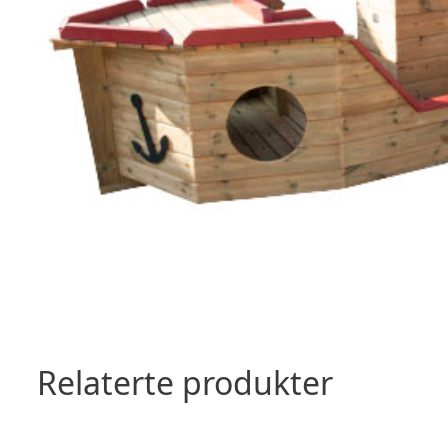
Relaterte produkter