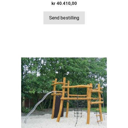
kr
40.410,00
Send bestilling