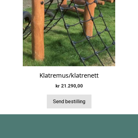
Klatremus/klatrenett
kr
21.290,00
Send bestilling