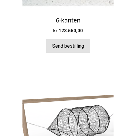
6-kanten
kr
123.550,00
Send bestilling