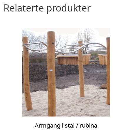
Relaterte produkter
Armgang i stål / rubina