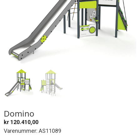
Domino
kr
120.410,00
Varenummer: AS11089