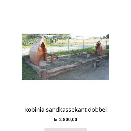
Robinia sandkassekant dobbel
kr
2.800,00