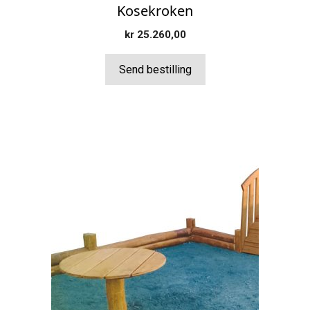
Kosekroken
kr
25.260,00
Send bestilling