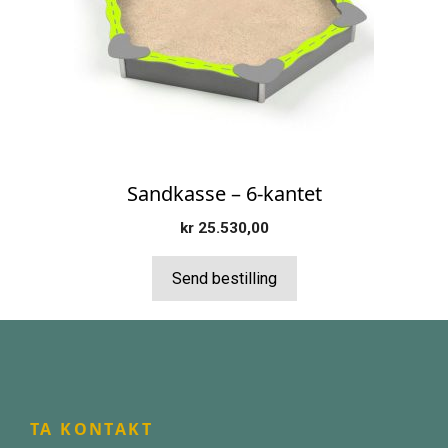
Sandkasse – 6-kantet
kr
25.530,00
Send bestilling
TA KONTAKT