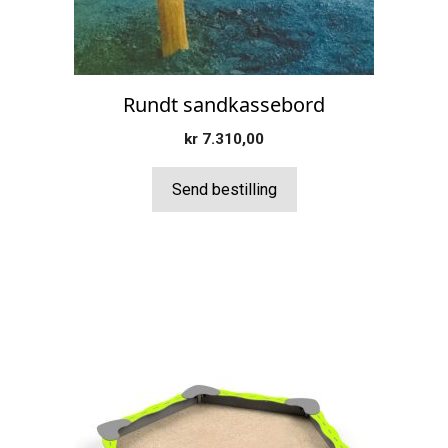
Rundt sandkassebord
kr
7.310,00
Send bestilling