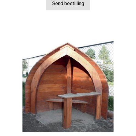
Send bestilling