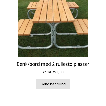
Benk/bord med 2 rullestolplasser
kr
14.790,00
Send bestilling