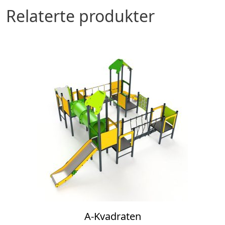
Relaterte produkter
A-Kvadraten