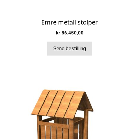
Emre metall stolper
kr
86.450,00
Send bestilling