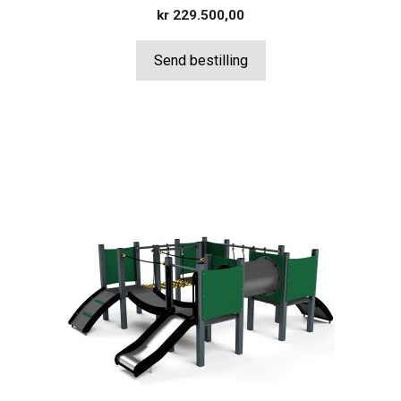
kr
229.500,00
Send bestilling