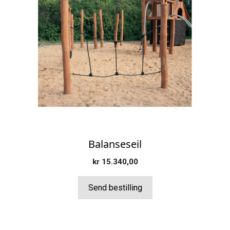
Balanseseil
kr
15.340,00
Send bestilling