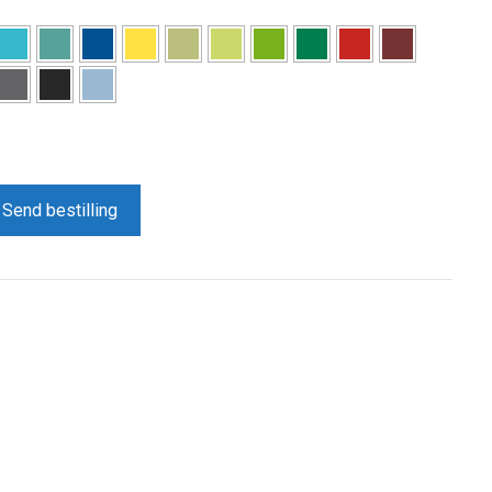
Send bestilling