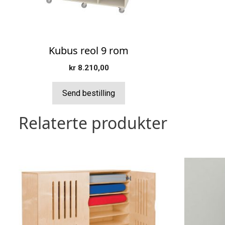
Kubus reol 9 rom
kr
8.210,00
Send bestilling
Relaterte produkter