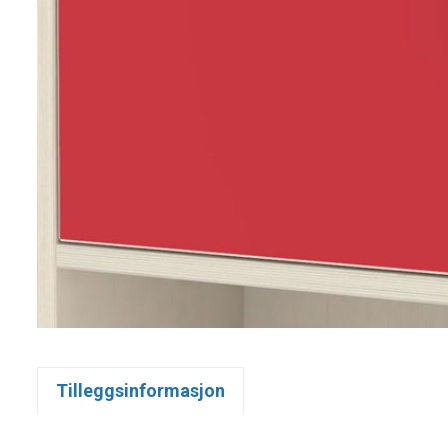
Tilleggsinformasjon