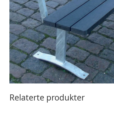
Relaterte produkter