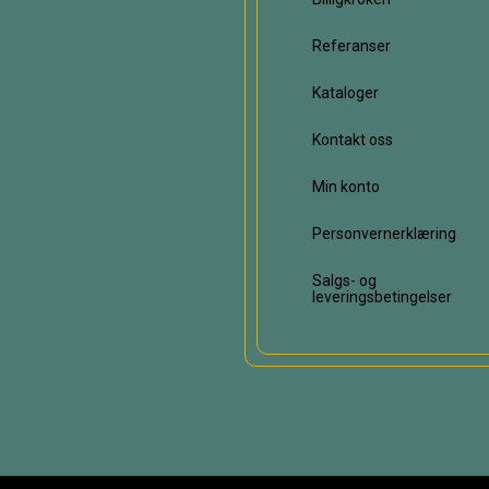
Referanser
Kataloger
Kontakt oss
Min konto
Personvernerklæring
Salgs- og
leveringsbetingelser